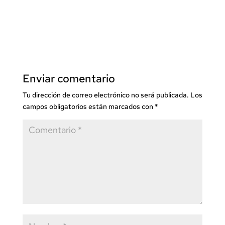
Enviar comentario
Tu dirección de correo electrónico no será publicada.
Los
campos obligatorios están marcados con
*