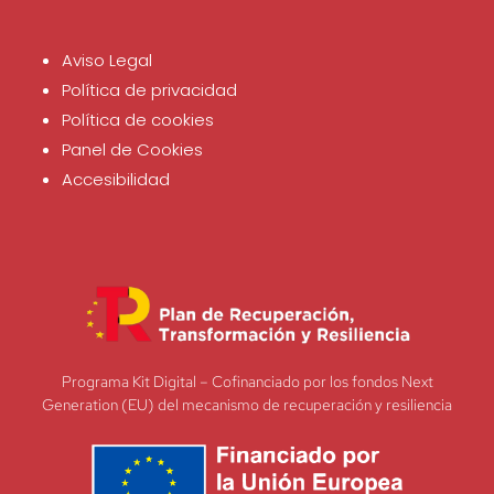
Aviso Legal
Política de privacidad
Política de cookies
Panel de Cookies
Accesibilidad
Programa Kit Digital – Cofinanciado por los fondos Next
Generation (EU) del mecanismo de recuperación y resiliencia