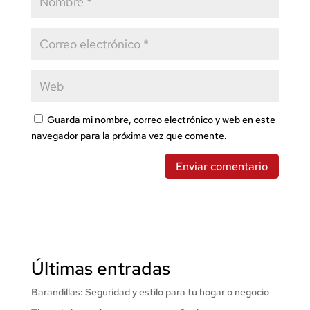
Guarda mi nombre, correo electrónico y web en este
navegador para la próxima vez que comente.
Últimas entradas
Barandillas: Seguridad y estilo para tu hogar o negocio