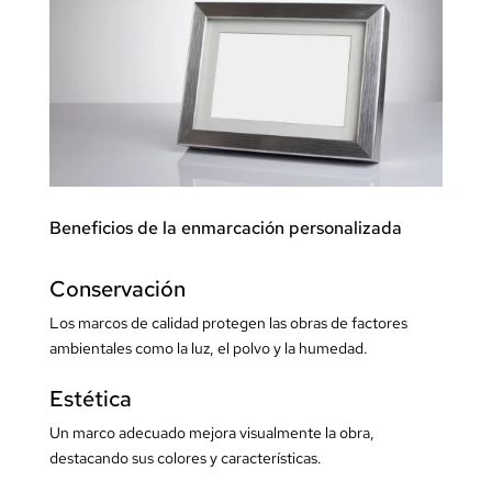
Beneficios de la enmarcación personalizada
Conservación
Los marcos de calidad protegen las obras de factores
ambientales como la luz, el polvo y la humedad.
Estética
Un marco adecuado mejora visualmente la obra,
destacando sus colores y características.