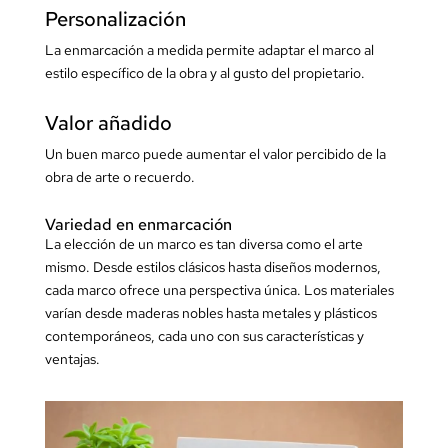
Personalización
La enmarcación a medida permite adaptar el marco al
estilo específico de la obra y al gusto del propietario.
Valor añadido
Un buen marco puede aumentar el valor percibido de la
obra de arte o recuerdo.
Variedad en enmarcación
La elección de un marco es tan diversa como el arte
mismo. Desde estilos clásicos hasta diseños modernos,
cada marco ofrece una perspectiva única. Los materiales
varían desde maderas nobles hasta metales y plásticos
contemporáneos, cada uno con sus características y
ventajas.