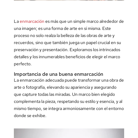
La
enmarcación
es más que un simple marco alrededor de
una imagen; es una forma de arte en sí misma. Este
proceso no solo realza la belleza de las obras de arte y
recuerdos, sino que también juega un papel crucial en su
preservación y presentación. Exploramos los intrincados
detalles y los innumerables beneficios de elegir el marco
perfecto.
Importancia de una buena enmarcación
La enmarcación adecuada puede transformar una obra de
arte o fotografía, elevando su apariencia y asegurando
que capture todas las miradas. Un marco bien elegido
complementa la pieza, respetando su estilo y esencia, y al
mismo tiempo, se integra armoniosamente con el entorno
donde se exhibe.