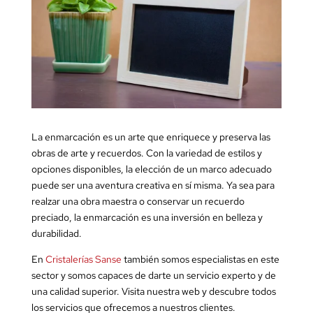
La enmarcación es un arte que enriquece y preserva las
obras de arte y recuerdos. Con la variedad de estilos y
opciones disponibles, la elección de un marco adecuado
puede ser una aventura creativa en sí misma. Ya sea para
realzar una obra maestra o conservar un recuerdo
preciado, la enmarcación es una inversión en belleza y
durabilidad.
En
Cristalerías Sanse
también somos especialistas en este
sector y somos capaces de darte un servicio experto y de
una calidad superior. Visita nuestra web y descubre todos
los servicios que ofrecemos a nuestros clientes.