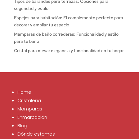
Tipos de barandas para terrazas: Opciones para
seguridad y estilo
Espejos para habitación: El complemento perfecto para
decorar y ampliar tu espacio
Mamparas de baño correderas: Funcionalidad y estilo
para tu baño
Cristal para mesa: elegancia y funcionalidad en tu hogar
Home
Cristalería
Mamparas
Enmarcación
Blog
Dónde estamos